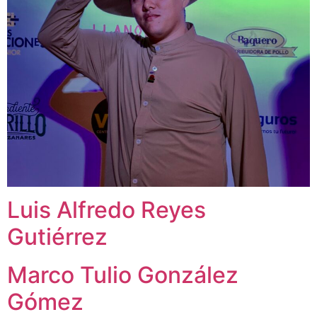
Luis Alfredo Reyes
Gutiérrez
Marco Tulio González
Gómez