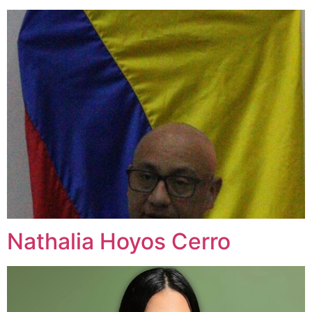
Nathalia Hoyos Cerro