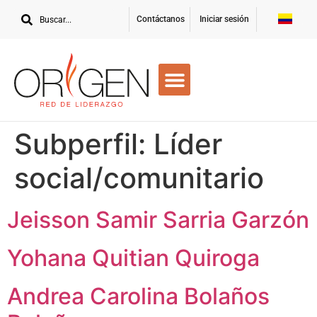
Contáctanos
Iniciar sesión
Subperfil:
Líder
social/comunitario
Jeisson Samir Sarria Garzón
Yohana Quitian Quiroga
Andrea Carolina Bolaños