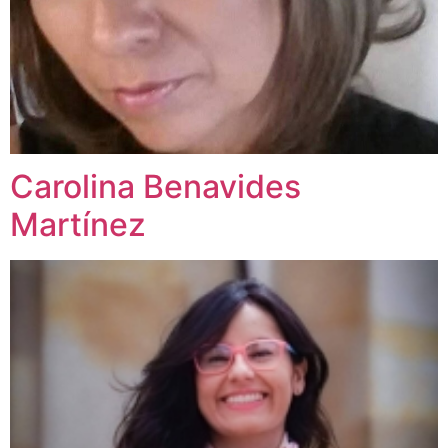
Carolina Benavides
Martínez