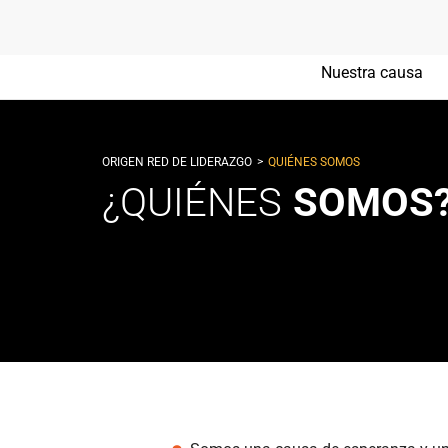
Nuestra causa
>
ORIGEN RED DE LIDERAZGO
QUIÉNES SOMOS
¿QUIÉNES
SOMOS