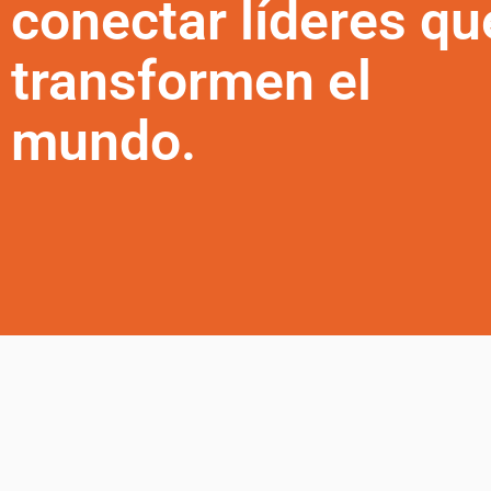
conectar líderes qu
transformen el
mundo.