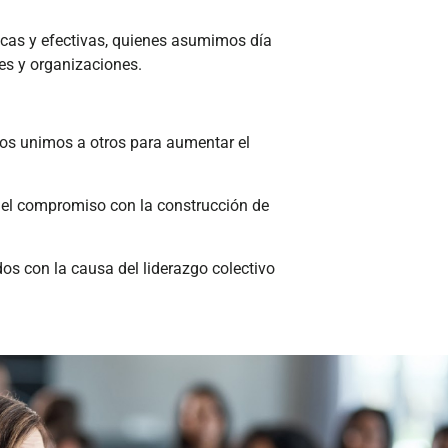
cas y efectivas, quienes asumimos día
es y organizaciones.
os unimos a otros para aumentar el
 el compromiso con la construcción de
s con la causa del liderazgo colectivo