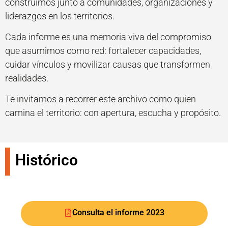
construimos junto a comunidades, organizaciones y
liderazgos en los territorios.
Cada informe es una memoria viva del compromiso
que asumimos como red: fortalecer capacidades,
cuidar vínculos y movilizar causas que transformen
realidades.
Te invitamos a recorrer este archivo como quien
camina el territorio: con apertura, escucha y propósito.
Histórico
Consulta el informe 2023