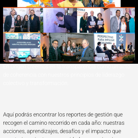
En Origen creemos en la transparencia como un acto
de coherencia con nuestros principios de liderazgo
colectivo y transformación.
Aquí podrás encontrar los reportes de gestión que
recogen el camino recorrido en cada año: nuestras
acciones, aprendizajes, desafíos y el impacto que