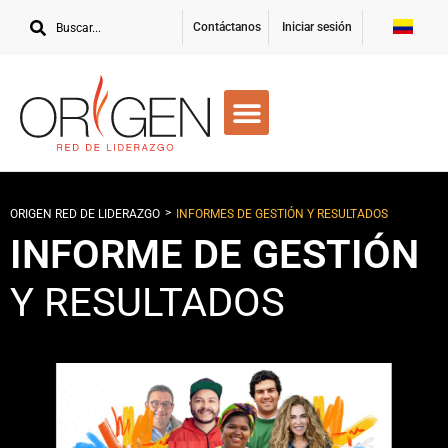
Contáctanos
Iniciar sesión
>
ORIGEN RED DE LIDERAZGO
INFORMES DE GESTIÓN Y RESULTADOS
INFORME DE GESTIÓN
Y RESULTADOS