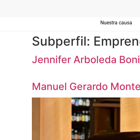
Nuestra causa
Subperfil:
Empren
Jennifer Arboleda Boni
Manuel Gerardo Mont