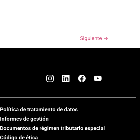
Siguiente
→
Política de tratamiento de datos
Informes de gestión
Documentos de régimen tributario especial
Código de ética