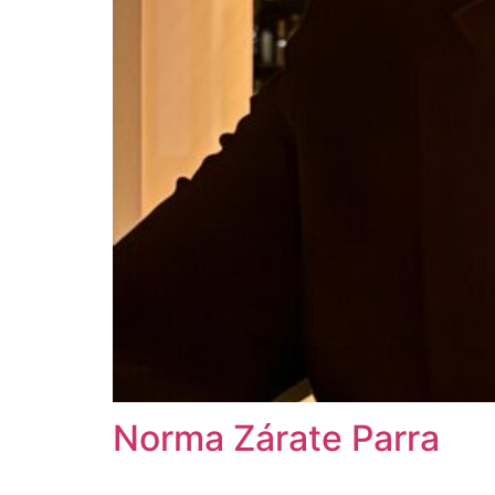
Norma Zárate Parra