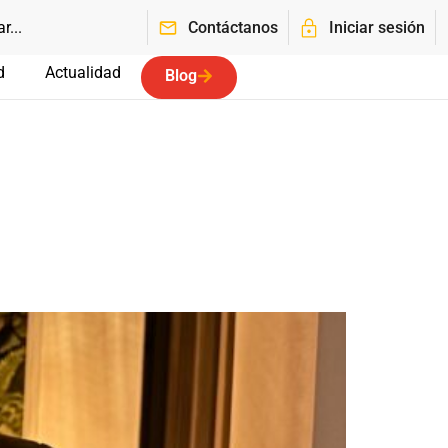
Contáctanos
Iniciar sesión
d
Actualidad
Blog