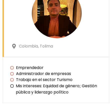
Colombia
, Tolima
Emprendedor
Administrador de empresas
Trabajo en el sector Turismo
Mis intereses:
Equidad de género
Gestión
;
pública y liderazgo político