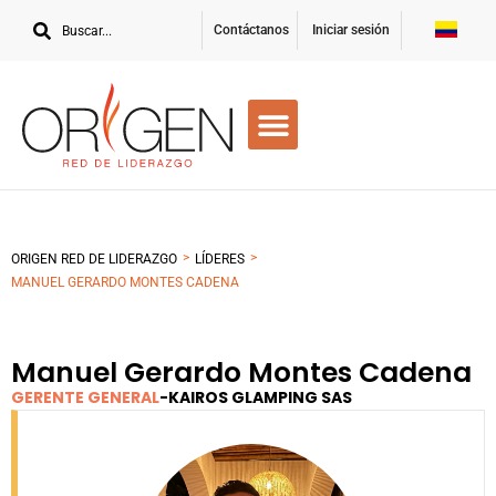
Contáctanos
Iniciar sesión
>
>
ORIGEN RED DE LIDERAZGO
LÍDERES
MANUEL GERARDO MONTES CADENA
Manuel Gerardo Montes Cadena
GERENTE GENERAL
-
KAIROS GLAMPING SAS