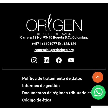
Carrera 18 No. 93-90 Bogotá D.C., Colombia.
(+57 1) 6101077 Ext 128/129
comercial@redorigen.org
Política de tratamiento de datos
Informes de gestión
Documentos de régimen tributario especial
Código de ética