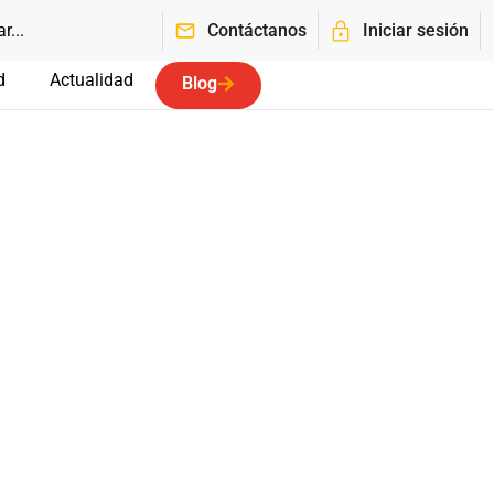
Contáctanos
Iniciar sesión
d
Actualidad
Blog