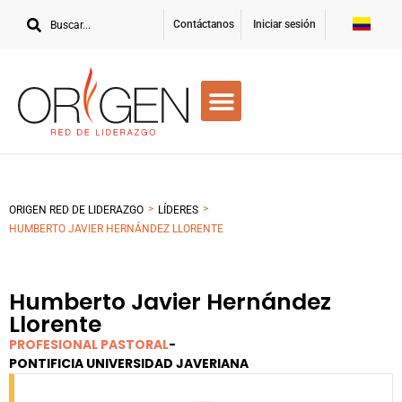
Contáctanos
Iniciar sesión
>
>
ORIGEN RED DE LIDERAZGO
LÍDERES
HUMBERTO JAVIER HERNÁNDEZ LLORENTE
Humberto Javier Hernández
Llorente
PROFESIONAL PASTORAL
-
PONTIFICIA UNIVERSIDAD JAVERIANA