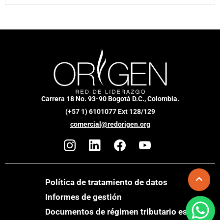
Carrera 18 No. 93-90 Bogotá D.C., Colombia.
(+57 1) 6101077 Ext 128/129
comercial@redorigen.org
Política de tratamiento de datos
Informes de gestión
Documentos de régimen tributario especial