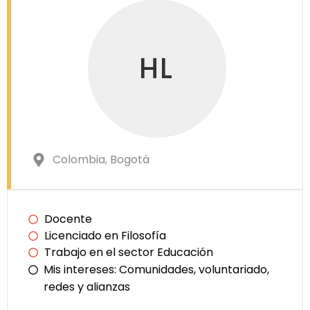
HL
Colombia
, Bogotá
Docente
Licenciado en Filosofía
Trabajo en el sector Educación
Mis intereses:
Comunidades, voluntariado,
redes y alianzas