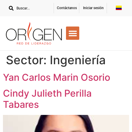
Contáctanos
Iniciar sesión
Sector:
Ingeniería
Yan Carlos Marin Osorio
Cindy Julieth Perilla
Tabares