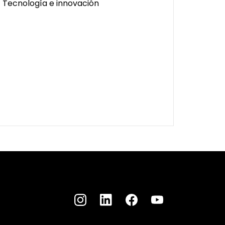
Tecnología e innovación