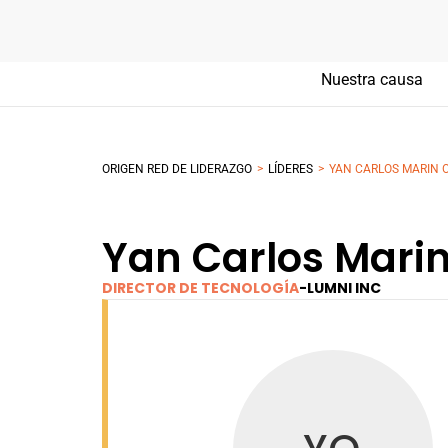
Nuestra causa
>
>
ORIGEN RED DE LIDERAZGO
LÍDERES
YAN CARLOS MARIN 
Yan Carlos Marin
DIRECTOR DE TECNOLOGÍA
-
LUMNI INC