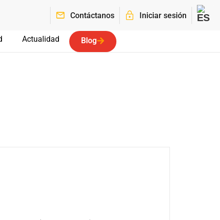
Contáctanos
Iniciar sesión
d
Actualidad
Blog