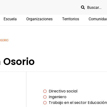
Escuela
Organizaciones
Territorios
Comunida
OSORIO
 Osorio
Directivo social
Ingeniero
Trabajo en el sector Educación