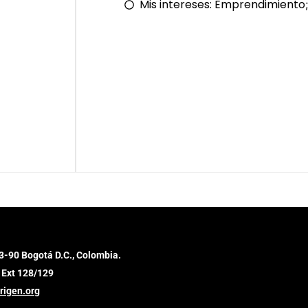
Mis intereses:
Emprendimiento
;
3-90 Bogotá D.C., Colombia.
 Ext 128/129
rigen.org