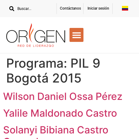
Contáctanos
Iniciar sesión
Programa:
PIL 9
Bogotá 2015
Wilson Daniel Ossa Pérez
Yalile Maldonado Castro
Solanyi Bibiana Castro