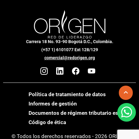
Carrera 18 No. 93-90 Bogotá D.C., Colombia.
(+57 1) 6101077 Ext 128/129
comercial@redorigen.org
Política de tratamiento de datos
Informes de gestión
Documentos de régimen tributario especial
Código de ética
© Todos los derechos reservados - 2026 ORIGEN