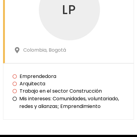
LP
Colombia
, Bogotá
Emprendedora
Arquitecta
Trabajo en el sector Construcción
Mis intereses:
Comunidades, voluntariado,
redes y alianzas
Emprendimiento
;