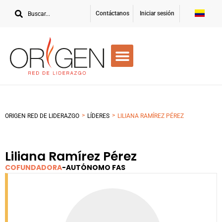
Contáctanos
Iniciar sesión
>
>
ORIGEN RED DE LIDERAZGO
LÍDERES
LILIANA RAMÍREZ PÉREZ
Liliana Ramírez Pérez
COFUNDADORA
-
AUTÓNOMO FAS