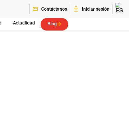
Contáctanos
Iniciar sesión
d
Actualidad
Blog