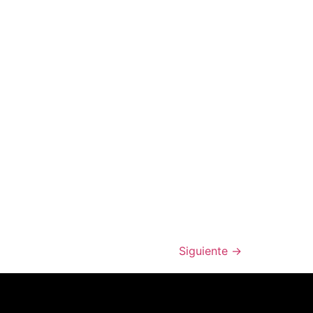
Siguiente
→