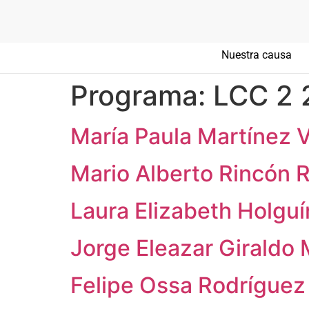
Nuestra causa
Programa:
LCC 2 
María Paula Martínez V
Mario Alberto Rincón 
Laura Elizabeth Holguín
Jorge Eleazar Giraldo
Felipe Ossa Rodríguez