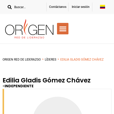
Contáctanos
Iniciar sesión
>
>
ORIGEN RED DE LIDERAZGO
LÍDERES
EDILIA GLADIS GÓMEZ CHÁVEZ
Edilia Gladis Gómez Chávez
-
INDEPENDIENTE