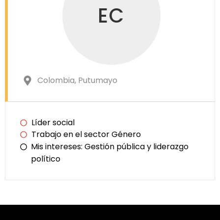
EC
Colombia
, Putumayo
Líder social
Trabajo en el sector Género
Mis intereses:
Gestión pública y liderazgo
político