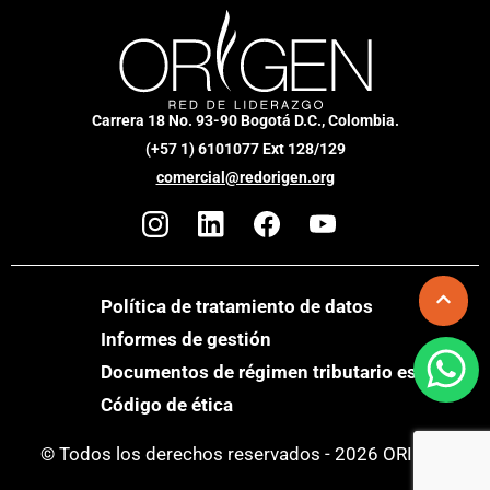
Carrera 18 No. 93-90 Bogotá D.C., Colombia.
(+57 1) 6101077 Ext 128/129
comercial@redorigen.org
Política de tratamiento de datos
Informes de gestión
Documentos de régimen tributario especial
Código de ética
© Todos los derechos reservados - 2026 ORIGEN