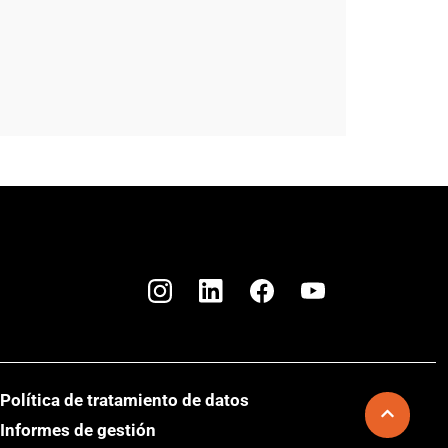
Política de tratamiento de datos
Informes de gestión