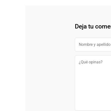
Deja tu come