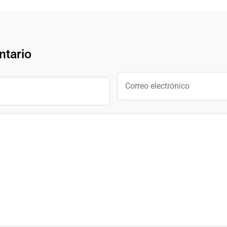
ntario