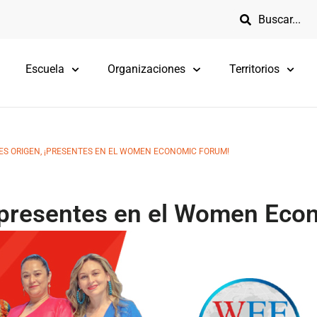
Escuela
Organizaciones
Territorios
S ORIGEN, ¡PRESENTES EN EL WOMEN ECONOMIC FORUM!
¡presentes en el Women Eco