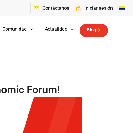
Contáctanos
Iniciar sesión
Comunidad
Actualidad
Blog
nomic Forum!