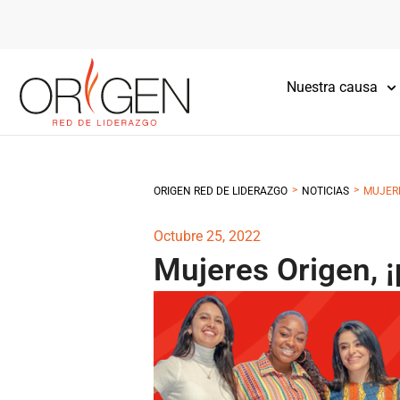
Nuestra causa
>
>
ORIGEN RED DE LIDERAZGO
NOTICIAS
MUJERE
Octubre 25, 2022
Mujeres Origen, 