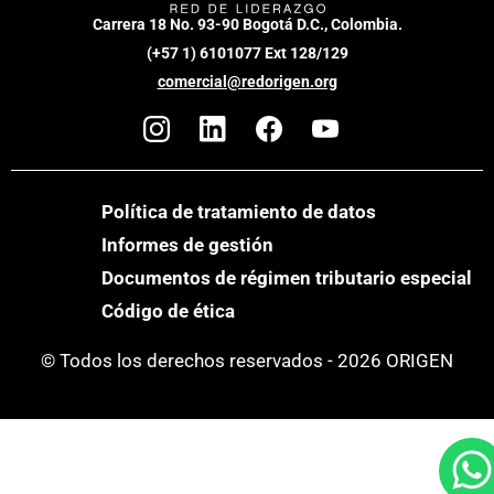
Carrera 18 No. 93-90 Bogotá D.C., Colombia.
(+57 1) 6101077 Ext 128/129
comercial@redorigen.org
Política de tratamiento de datos
Informes de gestión
Documentos de régimen tributario especial
Código de ética
© Todos los derechos reservados - 2026 ORIGEN