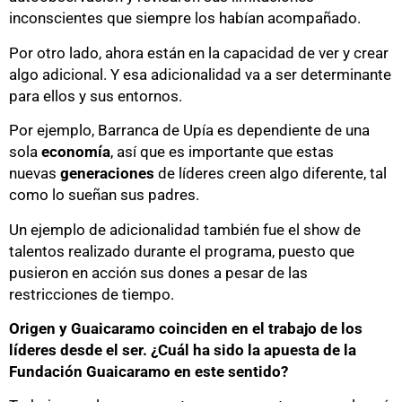
inconscientes que siempre los habían acompañado.
Por otro lado, ahora están en la capacidad de ver y crear
algo adicional. Y esa adicionalidad va a ser determinante
para ellos y sus entornos.
Por ejemplo, Barranca de Upía es dependiente de una
sola
economía
, así que es importante que estas
nuevas
generaciones
de líderes creen algo diferente, tal
como lo sueñan sus padres.
Un ejemplo de adicionalidad también fue el show de
talentos realizado durante el programa, puesto que
pusieron en acción sus dones a pesar de las
restricciones de tiempo.
Origen y Guaicaramo coinciden en el trabajo de los
líderes desde el ser. ¿Cuál ha sido la apuesta de la
Fundación Guaicaramo en este sentido?