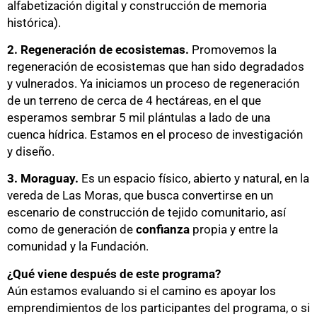
alfabetización digital y construcción de memoria
histórica).
2. Regeneración de ecosistemas.
Promovemos la
regeneración de ecosistemas que han sido degradados
y vulnerados. Ya iniciamos un proceso de regeneración
de un terreno de cerca de 4 hectáreas, en el que
esperamos sembrar 5 mil plántulas a lado de una
cuenca hídrica. Estamos en el proceso de investigación
y diseño.
3. Moraguay.
Es un espacio físico, abierto y natural, en la
vereda de Las Moras, que busca convertirse en un
escenario de construcción de tejido comunitario, así
como de generación de
confianza
propia y entre la
comunidad y la Fundación.
¿Qué viene después de este programa?
Aún estamos evaluando si el camino es apoyar los
emprendimientos de los participantes del programa, o si