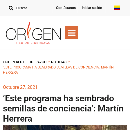
Contáctanos
Iniciar sesión
>
>
ORIGEN RED DE LIDERAZGO
NOTICIAS
‘ESTE PROGRAMA HA SEMBRADO SEMILLAS DE CONCIENCIA’: MARTÍN
HERRERA
Octubre 27, 2021
‘Este programa ha sembrado
semillas de conciencia’: Martín
Herrera