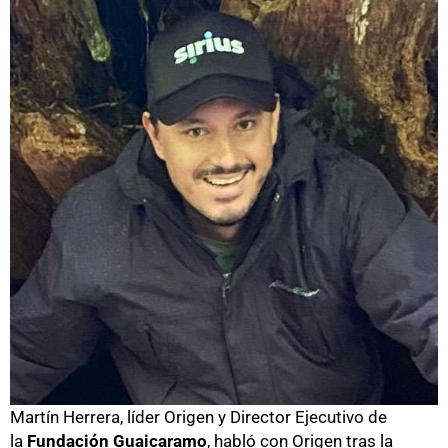
Martín Herrera, líder Origen y Director Ejecutivo de
la
Fundación Guaicaramo
, habló con Origen tras la