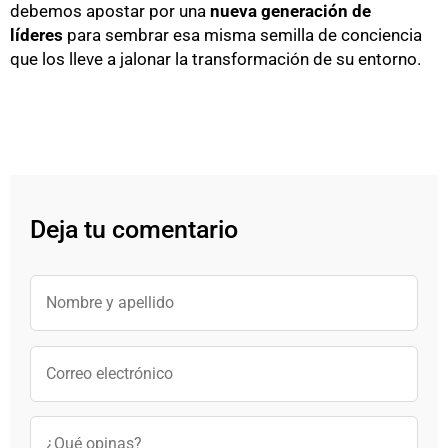
debemos apostar por una
nueva generación de
líderes
para sembrar esa misma semilla de conciencia
que los lleve a jalonar la transformación de su entorno.
Deja tu comentario