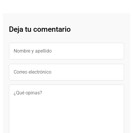
Deja tu comentario