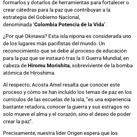
formarlos y dotarlos de herramientas para fortalecer o
crear cátedras para la paz que contribuyan a la
estrategia del Gobierno Nacional,
denominada
‘Colombia Potencia de la Vida’
.
¿Por qué Okinawa? Esta isla nipona es considerada uno
de los lugares más pacifistas del mundo. Un
reconocimiento que se debe al proceso de educación
para la paz que se instauró tras la II Guerra Mundial, en
cabeza de
Hiromu Morishita
, sobreviviente de la bomba
atómica de Hiroshima.
Al respecto, Acosta Amel resalta que conocer este
proceso y cómo se han incluído los temas de paz en los
currículos de las escuelas de la isla, “es una experiencia
bastante retadora, conocer la guerra y sus estragos no
solo mueve el alma y el corazón, sino el deseo de poder
crear la paz”.
Precisamente, nuestra líder Origen espera que los