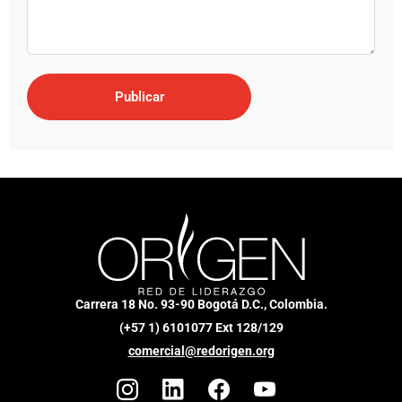
Carrera 18 No. 93-90 Bogotá D.C., Colombia.
(+57 1) 6101077 Ext 128/129
comercial@redorigen.org