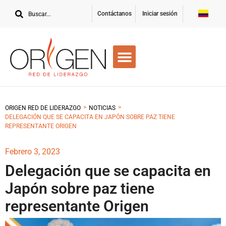
Contáctanos
Iniciar sesión
>
>
ORIGEN RED DE LIDERAZGO
NOTICIAS
DELEGACIÓN QUE SE CAPACITA EN JAPÓN SOBRE PAZ TIENE
REPRESENTANTE ORIGEN
Febrero 3, 2023
Delegación que se capacita en
Japón sobre paz tiene
representante Origen