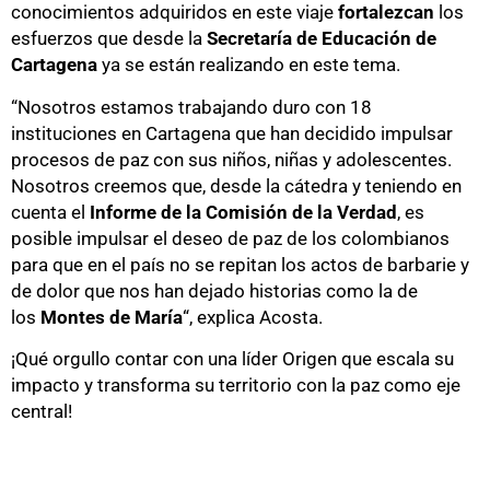
conocimientos adquiridos en este viaje
fortalezcan
los
esfuerzos que desde la
Secretaría de Educación de
Cartagena
ya se están realizando en este tema.
“Nosotros estamos trabajando duro con 18
instituciones en Cartagena que han decidido impulsar
procesos de paz con sus niños, niñas y adolescentes.
Nosotros creemos que, desde la cátedra y teniendo en
cuenta el
Informe de la Comisión de la Verdad
, es
posible impulsar el deseo de paz de los colombianos
para que en el país no se repitan los actos de barbarie y
de dolor que nos han dejado historias como la de
los
Montes de María
“, explica Acosta.
¡Qué orgullo contar con una líder Origen que escala su
impacto y transforma su territorio con la paz como eje
central!