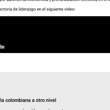
toria de liderazgo en el siguiente video:
la colombiana a otro nivel