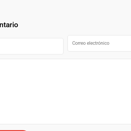
ntario