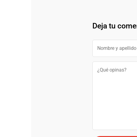
Deja tu come