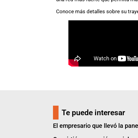
Conoce más detalles sobre su trayec
Te puede interesar
El empresario que llevó la pane