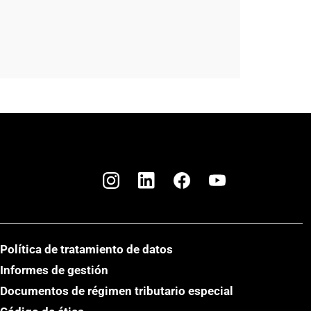
Política de tratamiento de datos
Informes de gestión
Documentos de régimen tributario especial