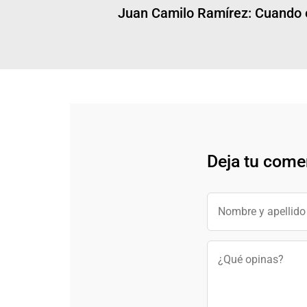
Juan Camilo Ramírez: Cuando el
Deja tu come