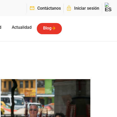
Contáctanos
Iniciar sesión
d
Actualidad
Blog