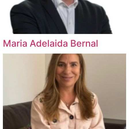
Maria Adelaida Bernal