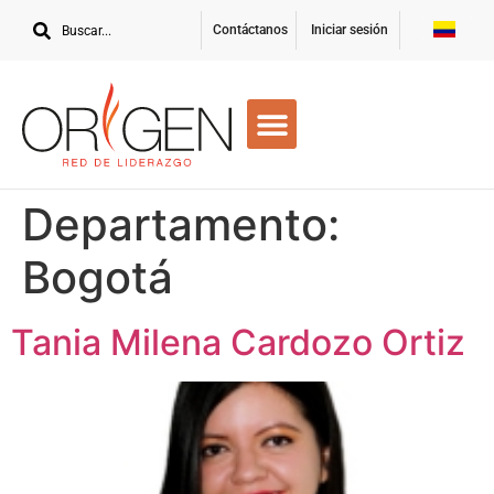
Contáctanos
Iniciar sesión
Departamento:
Bogotá
Tania Milena Cardozo Ortiz