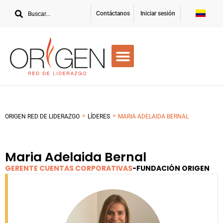
Contáctanos
Iniciar sesión
>
>
ORIGEN RED DE LIDERAZGO
LÍDERES
MARIA ADELAIDA BERNAL
Maria Adelaida Bernal
GERENTE CUENTAS CORPORATIVAS
-
FUNDACIÓN ORIGEN