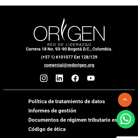
Carrera 18 No. 93-90 Bogotá D.C., Colombia.
(+57 1) 6101077 Ext 128/129
comercial@redorigen.org
Política de tratamiento de datos
Informes de gestión
Documentos de régimen tributario especial
Código de ética