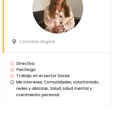
Colombia
, Bogotá
Directiva
Psicóloga
Trabajo en el sector Social
Mis intereses:
Comunidades, voluntariado,
redes y alianzas
Salud, salud mental y
;
crecimiento personal