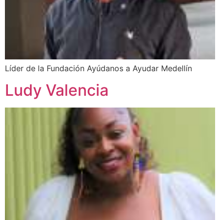
Líder de la Fundación Ayúdanos a Ayudar Medellín
Ludy Valencia