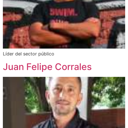
Líder del sector público
Juan Felipe Corrales