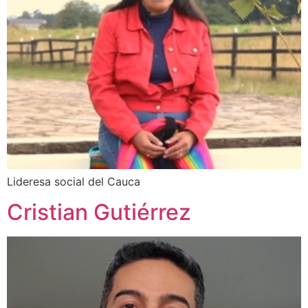
Lideresa social del Cauca
Cristian Gutiérrez