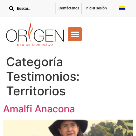
Contáctanos
Iniciar sesión
Categoría
Testimonios:
Territorios
Amalfi Anacona