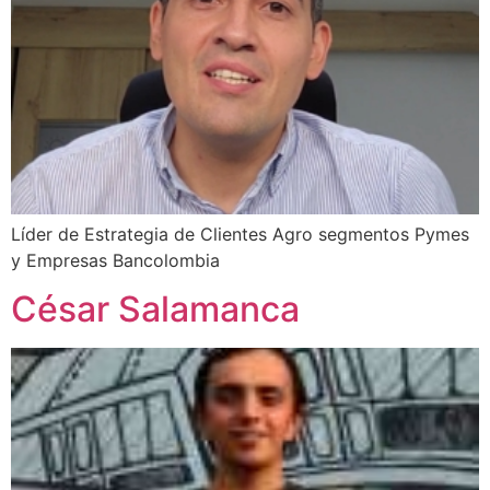
Líder de Estrategia de Clientes Agro segmentos Pymes
y Empresas Bancolombia
César Salamanca