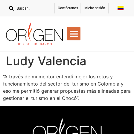
Contáctanos
Iniciar sesión
Ludy Valencia
“A través de mi mentor entendí mejor los retos y
funcionamiento del sector del turismo en Colombia y
eso me permitió generar propuestas más alineadas para
gestionar el turismo en el Chocó”.