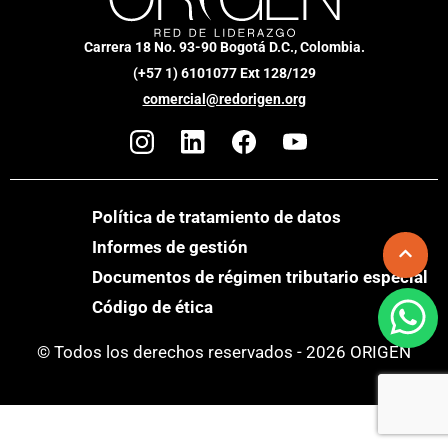
Carrera 18 No. 93-90 Bogotá D.C., Colombia.
(+57 1) 6101077 Ext 128/129
comercial@redorigen.org
Política de tratamiento de datos
Informes de gestión
Documentos de régimen tributario especial
Código de ética
© Todos los derechos reservados - 2026 ORIGEN