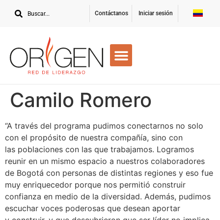
Contáctanos
Iniciar sesión
Camilo Romero
“A través del programa pudimos conectarnos no solo
con el propósito de nuestra compañía, sino con
las poblaciones con las que trabajamos. Logramos
reunir en un mismo espacio a nuestros colaboradores
de Bogotá con personas de distintas regiones y eso fue
muy enriquecedor porque nos permitió construir
confianza en medio de la diversidad. Además, pudimos
escuchar voces poderosas que desean aportar
y construir, y que descubrieron que ser líder no implica