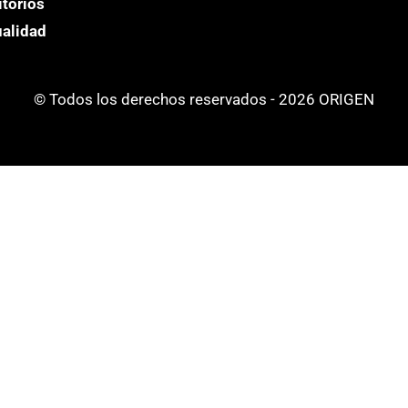
itorios
ualidad
© Todos los derechos reservados - 2026 ORIGEN