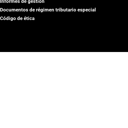
Informes de gestión
Documentos de régimen tributario especial
Código de ética