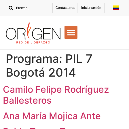
Contáctanos
Iniciar sesión
Programa:
PIL 7
Bogotá 2014
Camilo Felipe Rodríguez
Ballesteros
Ana María Mojica Ante