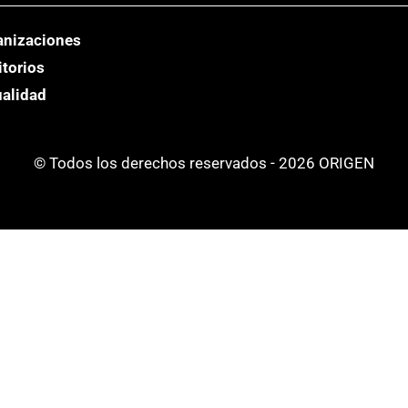
anizaciones
itorios
ualidad
© Todos los derechos reservados - 2026 ORIGEN