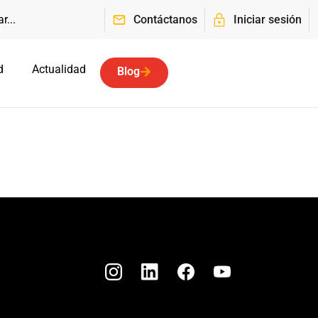
Contáctanos
Iniciar sesión
d
Actualidad
Blog