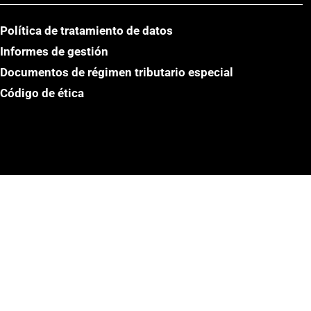
Política de tratamiento de datos
Informes de gestión
Documentos de régimen tributario especial
Código de ética