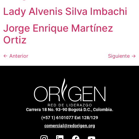
Lady Alvenis Silva Imbachi
Jorge Enrique Martínez
Ortiz
←
Anterior
Siguiente
→
Carrera 18 No. 93-90 Bogotá D.C., Colombia.
(+57 1) 6101077 Ext 128/129
comercial@redorigen.org