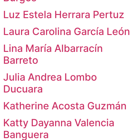
Luz Estela Herrara Pertuz
Laura Carolina García León
Lina María Albarracín
Barreto
Julia Andrea Lombo
Ducuara
Katherine Acosta Guzmán
Katty Dayanna Valencia
Banguera