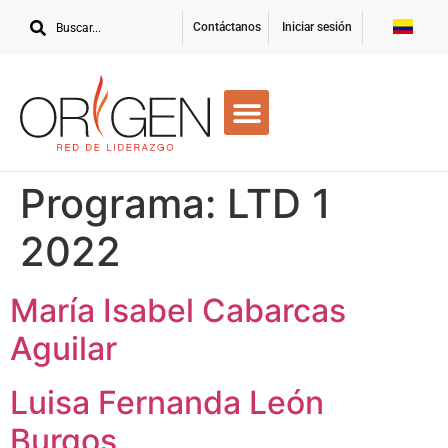
Contáctanos
Iniciar sesión
Programa:
LTD 1
2022
María Isabel Cabarcas
Aguilar
Luisa Fernanda León
Burgos