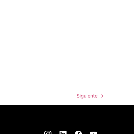
Siguiente
→