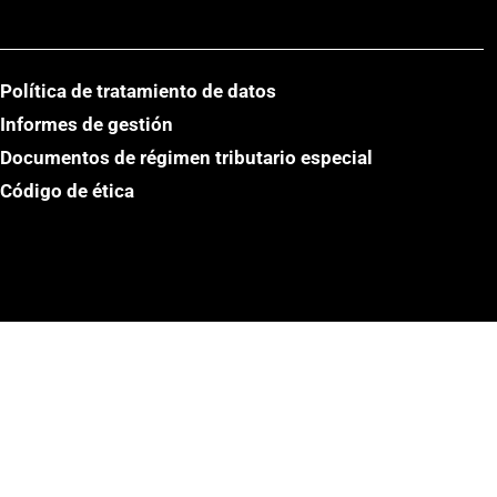
Política de tratamiento de datos
Informes de gestión
Documentos de régimen tributario especial
Código de ética