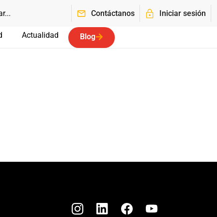
Contáctanos
Iniciar sesión
d
Actualidad
Blog