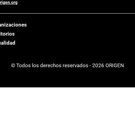
rigen.org
anizaciones
itorios
ualidad
© Todos los derechos reservados - 2026 ORIGEN