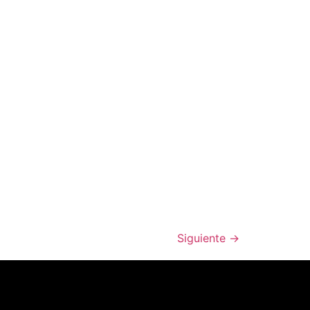
Siguiente
→