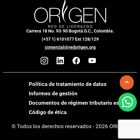
Carrera 18 No. 93-90 Bogotá D.C., Colombia.
(+57 1) 6101077 Ext 128/129
comercial@redorigen.org
Política de tratamiento de datos
Informes de gestión
Documentos de régimen tributario especial
Código de ética
© Todos los derechos reservados - 2026 ORIGEN