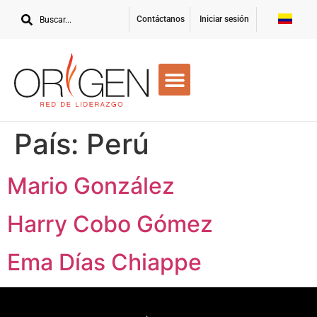
Contáctanos
Iniciar sesión
País:
Perú
Mario González
Harry Cobo Gómez
Ema Días Chiappe