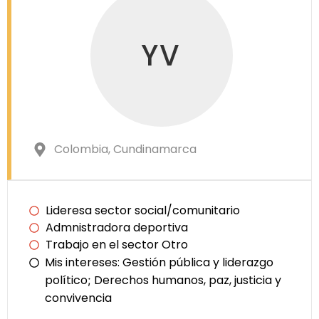
YV
Colombia
, Cundinamarca
Lideresa sector social/comunitario
Admnistradora deportiva
Trabajo en el sector Otro
Mis intereses:
Gestión pública y liderazgo
político
Derechos humanos, paz, justicia y
;
convivencia