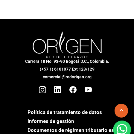
Carrera 18 No. 93-90 Bogotá D.C., Colombia.
(+57 1) 6101077 Ext 128/129
comercial@redorigen.org
Política de tratamiento de datos
Informes de gestión
Documentos de régimen tributario especial