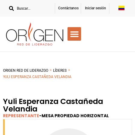
Contáctanos
Iniciar sesión
>
>
ORIGEN RED DE LIDERAZGO
LÍDERES
YULI ESPERANZA CASTAÑEDA VELANDIA
Yuli Esperanza Castañeda
Velandia
REPRESENTANTE
-
MESA PROPIEDAD HORIZONTAL