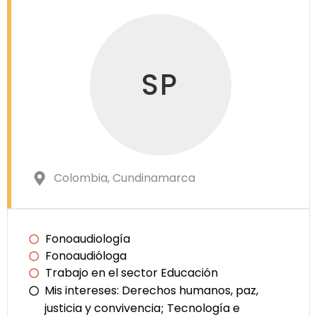
SP
Colombia
, Cundinamarca
Fonoaudiología
Fonoaudióloga
Trabajo en el sector Educación
Mis intereses:
Derechos humanos, paz,
justicia y convivencia
Tecnología e
;