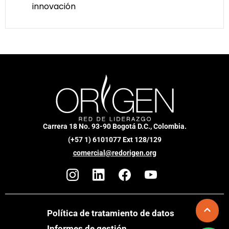
innovación
Carrera 18 No. 93-90 Bogotá D.C., Colombia.
(+57 1) 6101077 Ext 128/129
comercial@redorigen.org
Política de tratamiento de datos
Informes de gestión