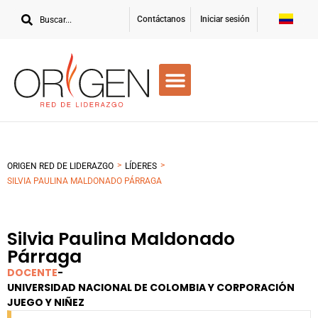
Contáctanos
Iniciar sesión
>
>
ORIGEN RED DE LIDERAZGO
LÍDERES
SILVIA PAULINA MALDONADO PÁRRAGA
Silvia Paulina Maldonado
Párraga
DOCENTE
-
UNIVERSIDAD NACIONAL DE COLOMBIA Y CORPORACIÓN
JUEGO Y NIÑEZ