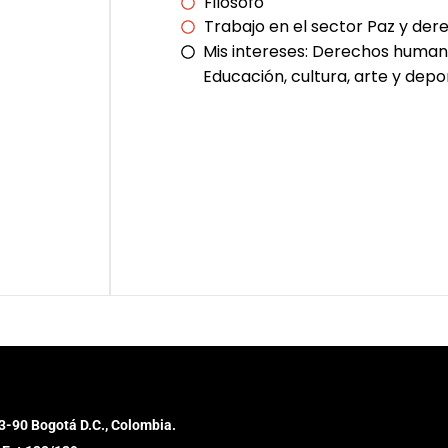
Filósofo
Trabajo en el sector Paz y de
Mis intereses:
Derechos humanos
Educación, cultura, arte y depo
3-90 Bogotá D.C., Colombia.