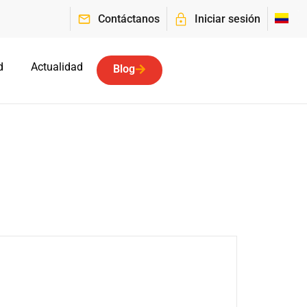
Contáctanos
Iniciar sesión
d
Actualidad
Blog