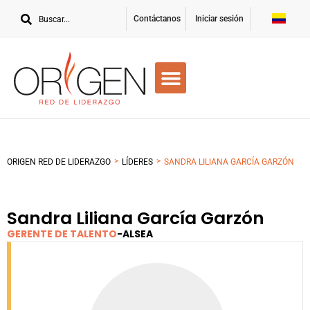
Contáctanos
Iniciar sesión
>
>
ORIGEN RED DE LIDERAZGO
LÍDERES
SANDRA LILIANA GARCÍA GARZÓN
Sandra Liliana García Garzón
GERENTE DE TALENTO
-
ALSEA