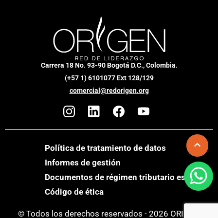
Carrera 18 No. 93-90 Bogotá D.C., Colombia.
(+57 1) 6101077 Ext 128/129
comercial@redorigen.org
Política de tratamiento de datos
Informes de gestión
Documentos de régimen tributario especial
Código de ética
© Todos los derechos reservados - 2026 ORIGEN