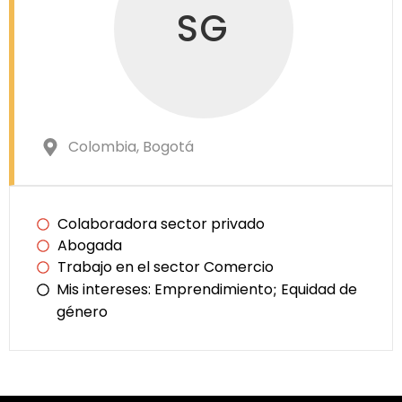
SG
Colombia
, Bogotá
Colaboradora sector privado
Abogada
Trabajo en el sector Comercio
Mis intereses:
Emprendimiento
Equidad de
;
género