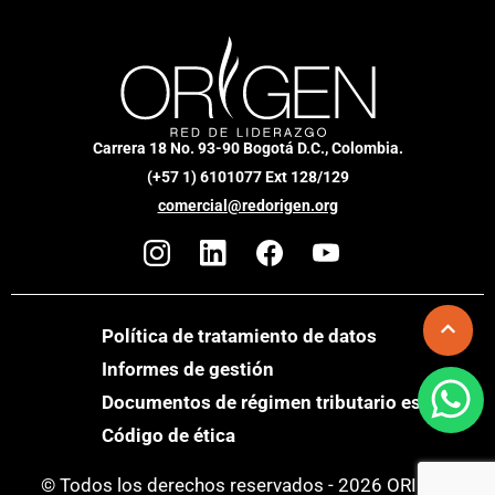
Carrera 18 No. 93-90 Bogotá D.C., Colombia.
(+57 1) 6101077 Ext 128/129
comercial@redorigen.org
Política de tratamiento de datos
Informes de gestión
Documentos de régimen tributario especial
Código de ética
© Todos los derechos reservados - 2026 ORIGEN