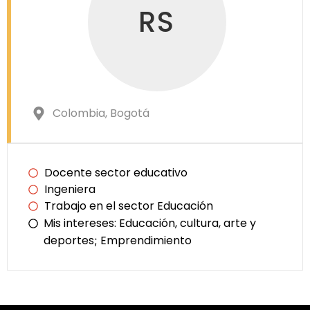
RS
Colombia
, Bogotá
Docente sector educativo
Ingeniera
Trabajo en el sector Educación
Mis intereses:
Educación, cultura, arte y
deportes
Emprendimiento
;