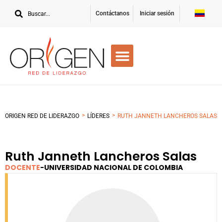
Contáctanos
Iniciar sesión
>
>
ORIGEN RED DE LIDERAZGO
LÍDERES
RUTH JANNETH LANCHEROS SALAS
Ruth Janneth Lancheros Salas
DOCENTE
-
UNIVERSIDAD NACIONAL DE COLOMBIA