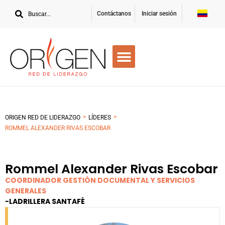
Contáctanos
Iniciar sesión
>
>
ORIGEN RED DE LIDERAZGO
LÍDERES
ROMMEL ALEXANDER RIVAS ESCOBAR
Rommel Alexander Rivas Escobar
COORDINADOR GESTIÓN DOCUMENTAL Y SERVICIOS
GENERALES
-
LADRILLERA SANTAFÉ