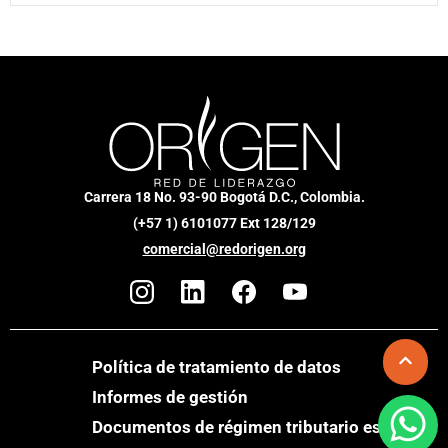
Carrera 18 No. 93-90 Bogotá D.C., Colombia.
(+57 1) 6101077 Ext 128/129
comercial@redorigen.org
Política de tratamiento de datos
Informes de gestión
Documentos de régimen tributario especial