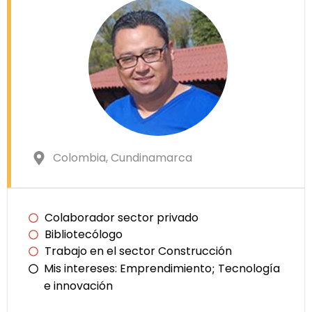
Colombia
, Cundinamarca
Colaborador sector privado
Bibliotecólogo
Trabajo en el sector Construcción
Mis intereses:
Emprendimiento
Tecnología
;
e innovación