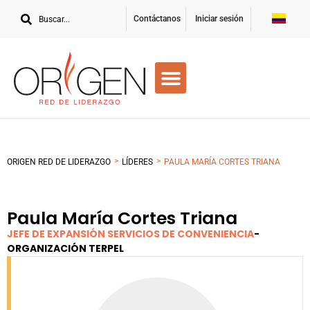
Contáctanos
Iniciar sesión
>
>
ORIGEN RED DE LIDERAZGO
LÍDERES
PAULA MARÍA CORTES TRIANA
Paula María Cortes Triana
JEFE DE EXPANSIÓN SERVICIOS DE CONVENIENCIA
-
ORGANIZACIÓN TERPEL