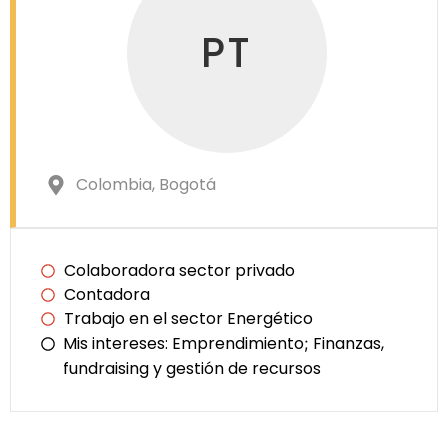
PT
Colombia
, Bogotá
Colaboradora sector privado
Contadora
Trabajo en el sector Energético
Mis intereses:
Emprendimiento
Finanzas,
;
fundraising y gestión de recursos