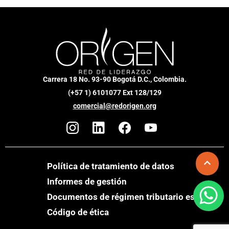
Carrera 18 No. 93-90 Bogotá D.C., Colombia.
(+57 1) 6101077 Ext 128/129
comercial@redorigen.org
Política de tratamiento de datos
Informes de gestión
Documentos de régimen tributario especial
Código de ética