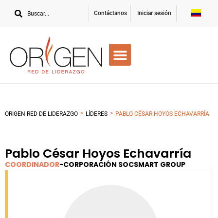
Contáctanos
Iniciar sesión
>
>
ORIGEN RED DE LIDERAZGO
LÍDERES
PABLO CÉSAR HOYOS ECHAVARRÍA
Pablo César Hoyos Echavarría
COORDINADOR
-
CORPORACIÓN SOCSMART GROUP