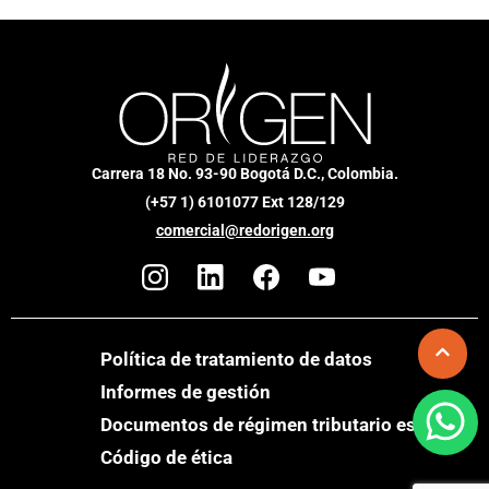
Carrera 18 No. 93-90 Bogotá D.C., Colombia.
(+57 1) 6101077 Ext 128/129
comercial@redorigen.org
Política de tratamiento de datos
Informes de gestión
Documentos de régimen tributario especial
Código de ética