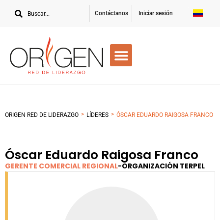
Contáctanos
Iniciar sesión
>
>
ORIGEN RED DE LIDERAZGO
LÍDERES
ÓSCAR EDUARDO RAIGOSA FRANCO
Óscar Eduardo Raigosa Franco
GERENTE COMERCIAL REGIONAL
-
ORGANIZACIÓN TERPEL