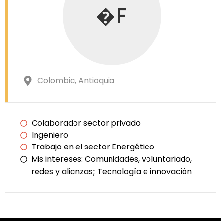
�F
Colombia
, Antioquia
Colaborador sector privado
Ingeniero
Trabajo en el sector Energético
Mis intereses:
Comunidades, voluntariado,
redes y alianzas
Tecnología e innovación
;