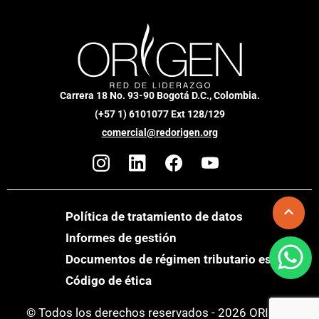
Carrera 18 No. 93-90 Bogotá D.C., Colombia.
(+57 1) 6101077 Ext 128/129
comercial@redorigen.org
Política de tratamiento de datos
Informes de gestión
Documentos de régimen tributario especial
Código de ética
© Todos los derechos reservados - 2026 ORIGEN