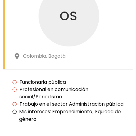
OS
Colombia
, Bogotá
Funcionaria pública
Profesional en comunicación
social/Periodismo
Trabajo en el sector Administración pública
Mis intereses:
Emprendimiento
Equidad de
;
género