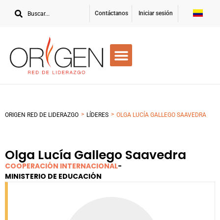
Contáctanos
Iniciar sesión
>
>
ORIGEN RED DE LIDERAZGO
LÍDERES
OLGA LUCÍA GALLEGO SAAVEDRA
Olga Lucía Gallego Saavedra
COOPERACIÓN INTERNACIONAL
-
MINISTERIO DE EDUCACIÓN