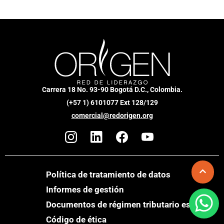
Carrera 18 No. 93-90 Bogotá D.C., Colombia.
(+57 1) 6101077 Ext 128/129
comercial@redorigen.org
Política de tratamiento de datos
Informes de gestión
Documentos de régimen tributario especial
Código de ética