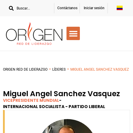
Contáctanos
Iniciar sesión
>
>
ORIGEN RED DE LIDERAZGO
LÍDERES
MIGUEL ANGEL SANCHEZ VASQUEZ
Miguel Angel Sanchez Vasquez
VICEPRESIDENTE MUNDIAL
-
INTERNACIONAL SOCIALISTA - PARTIDO LIBERAL