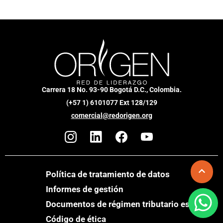
Carrera 18 No. 93-90 Bogotá D.C., Colombia.
(+57 1) 6101077 Ext 128/129
comercial@redorigen.org
Política de tratamiento de datos
Informes de gestión
Documentos de régimen tributario especial
Código de ética