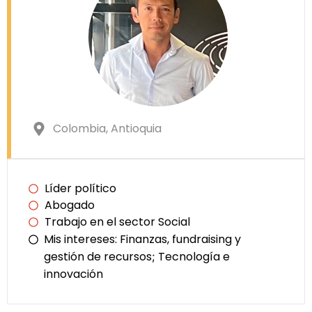
Colombia
, Antioquia
Líder político
Abogado
Trabajo en el sector Social
Mis intereses:
Finanzas, fundraising y
gestión de recursos
Tecnología e
;
innovación