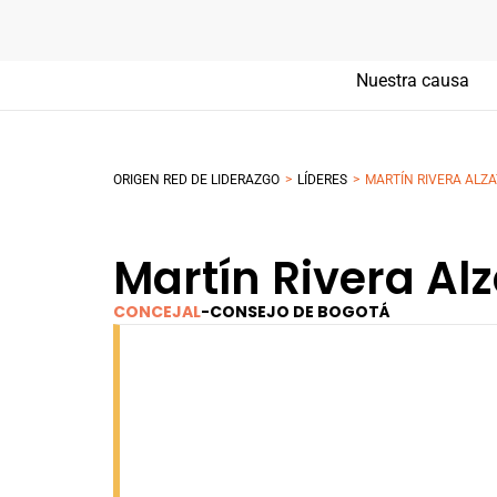
Nuestra causa
>
>
ORIGEN RED DE LIDERAZGO
LÍDERES
MARTÍN RIVERA ALZA
Martín Rivera Al
CONCEJAL
-
CONSEJO DE BOGOTÁ