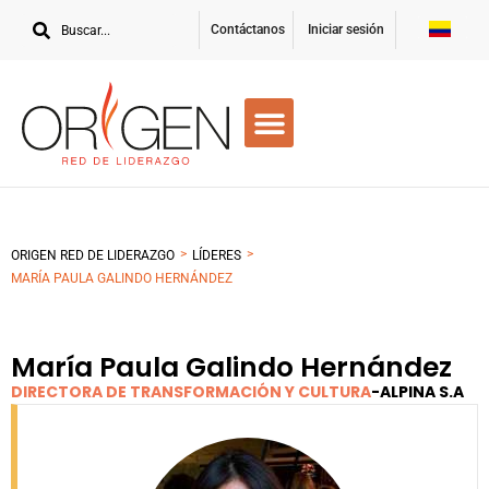
Contáctanos
Iniciar sesión
>
>
ORIGEN RED DE LIDERAZGO
LÍDERES
MARÍA PAULA GALINDO HERNÁNDEZ
María Paula Galindo Hernández
DIRECTORA DE TRANSFORMACIÓN Y CULTURA
-
ALPINA S.A