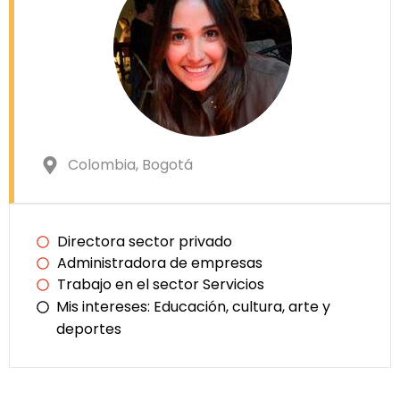
Colombia
, Bogotá
Directora sector privado
Administradora de empresas
Trabajo en el sector Servicios
Mis intereses:
Educación, cultura, arte y
deportes