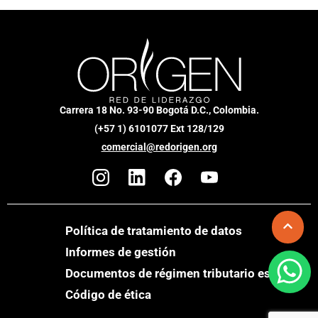
Carrera 18 No. 93-90 Bogotá D.C., Colombia.
(+57 1) 6101077 Ext 128/129
comercial@redorigen.org
Política de tratamiento de datos
Informes de gestión
Documentos de régimen tributario especial
Código de ética