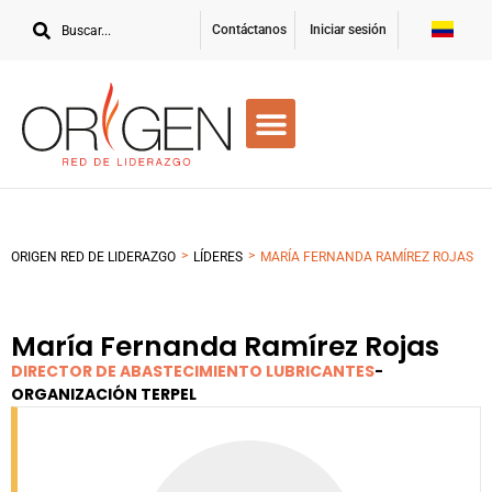
Contáctanos
Iniciar sesión
>
>
ORIGEN RED DE LIDERAZGO
LÍDERES
MARÍA FERNANDA RAMÍREZ ROJAS
María Fernanda Ramírez Rojas
DIRECTOR DE ABASTECIMIENTO LUBRICANTES
-
ORGANIZACIÓN TERPEL