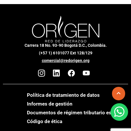
Carrera 18 No. 93-90 Bogotá D.C., Colombia.
(+57 1) 6101077 Ext 128/129
comercial@redorigen.org
Política de tratamiento de datos
Informes de gestión
Documentos de régimen tributario especial
Código de ética