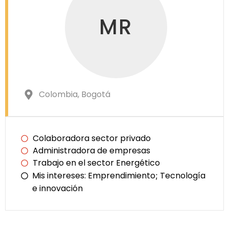
MR
Colombia
, Bogotá
Colaboradora sector privado
Administradora de empresas
Trabajo en el sector Energético
Mis intereses:
Emprendimiento
Tecnología
;
e innovación