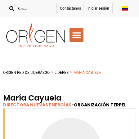
Contáctanos
Iniciar sesión
>
>
ORIGEN RED DE LIDERAZGO
LÍDERES
MARÍA CAYUELA
María Cayuela
DIRECTORA NUEVAS ENERGÍAS
-
ORGANIZACIÓN TERPEL