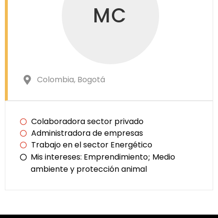
MC
Colombia
, Bogotá
Colaboradora sector privado
Administradora de empresas
Trabajo en el sector Energético
Mis intereses:
Emprendimiento
Medio
;
ambiente y protección animal