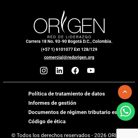
Carrera 18 No. 93-90 Bogotá D.C., Colombia.
(+57 1) 6101077 Ext 128/129
comercial@redorigen.org
Política de tratamiento de datos
Informes de gestión
Documentos de régimen tributario especial
Código de ética
© Todos los derechos reservados - 2026 ORIGEN