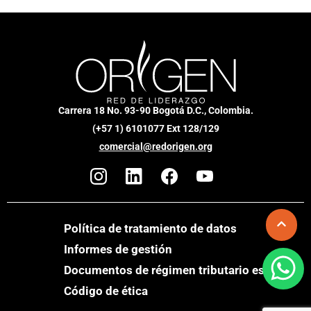
Carrera 18 No. 93-90 Bogotá D.C., Colombia.
(+57 1) 6101077 Ext 128/129
comercial@redorigen.org
Política de tratamiento de datos
Informes de gestión
Documentos de régimen tributario especial
Código de ética