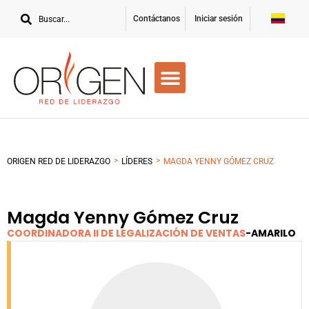
Contáctanos
Iniciar sesión
>
>
ORIGEN RED DE LIDERAZGO
LÍDERES
MAGDA YENNY GÓMEZ CRUZ
Magda Yenny Gómez Cruz
COORDINADORA II DE LEGALIZACIÓN DE VENTAS
-
AMARILO