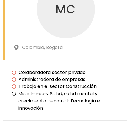
MC
Colombia
, Bogotá
Colaboradora sector privado
Administradora de empresas
Trabajo en el sector Construcción
Mis intereses:
Salud, salud mental y
crecimiento personal
Tecnología e
;
innovación