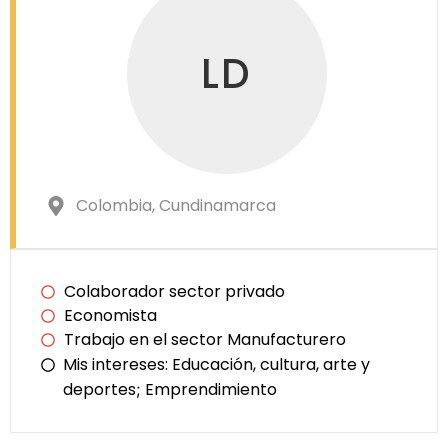
LD
Colombia
, Cundinamarca
Colaborador sector privado
Economista
Trabajo en el sector Manufacturero
Mis intereses:
Educación, cultura, arte y
deportes
Emprendimiento
;