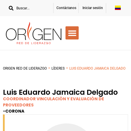
Contáctanos
Iniciar sesión
>
>
ORIGEN RED DE LIDERAZGO
LÍDERES
LUIS EDUARDO JAMAICA DELGADO
Luis Eduardo Jamaica Delgado
COORDINADOR VINCULACIÓN Y EVALUACIÓN DE
PROVEEDORES
-
CORONA