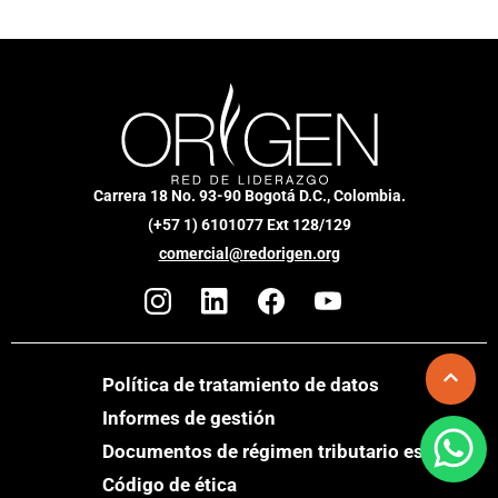
Carrera 18 No. 93-90 Bogotá D.C., Colombia.
(+57 1) 6101077 Ext 128/129
comercial@redorigen.org
Política de tratamiento de datos
Informes de gestión
Documentos de régimen tributario especial
Código de ética