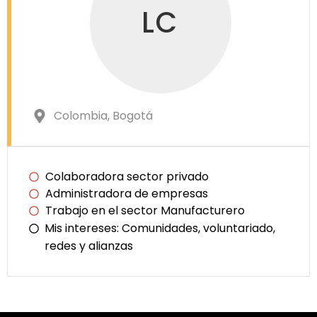
LC
Colombia
, Bogotá
Colaboradora sector privado
Administradora de empresas
Trabajo en el sector Manufacturero
Mis intereses:
Comunidades, voluntariado,
redes y alianzas