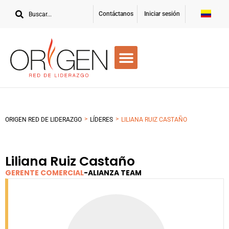
Contáctanos
Iniciar sesión
>
>
ORIGEN RED DE LIDERAZGO
LÍDERES
LILIANA RUIZ CASTAÑO
Liliana Ruiz Castaño
GERENTE COMERCIAL
-
ALIANZA TEAM