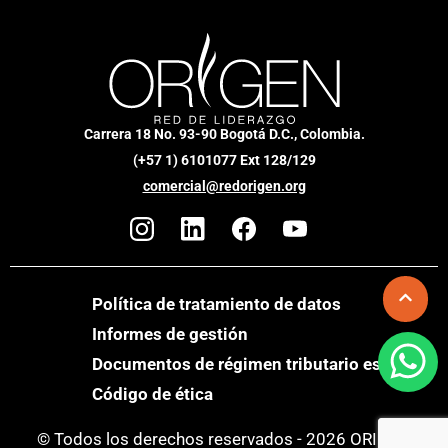
Carrera 18 No. 93-90 Bogotá D.C., Colombia.
(+57 1) 6101077 Ext 128/129
comercial@redorigen.org
Política de tratamiento de datos
Informes de gestión
Documentos de régimen tributario especial
Código de ética
© Todos los derechos reservados - 2026 ORIGEN