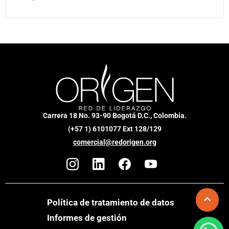
Carrera 18 No. 93-90 Bogotá D.C., Colombia.
(+57 1) 6101077 Ext 128/129
comercial@redorigen.org
Política de tratamiento de datos
Informes de gestión