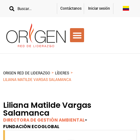
Contáctanos
Iniciar sesión
>
>
ORIGEN RED DE LIDERAZGO
LÍDERES
LILIANA MATILDE VARGAS SALAMANCA
Liliana Matilde Vargas
Salamanca
DIRECTORA DE GESTIÓN AMBIENTAL
-
FUNDACIÓN ECOGLOBAL