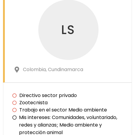
LS
Colombia
, Cundinamarca
Directivo sector privado
Zootecnista
Trabajo en el sector Medio ambiente
Mis intereses:
Comunidades, voluntariado,
redes y alianzas
Medio ambiente y
;
protección animal